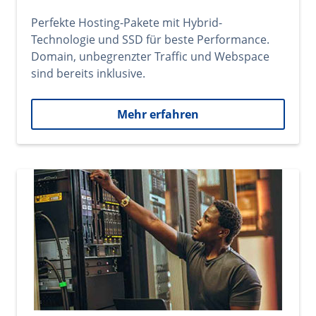
Perfekte Hosting-Pakete mit Hybrid-
Technologie und SSD für beste Performance.
Domain, unbegrenzter Traffic und Webspace
sind bereits inklusive.
Mehr erfahren