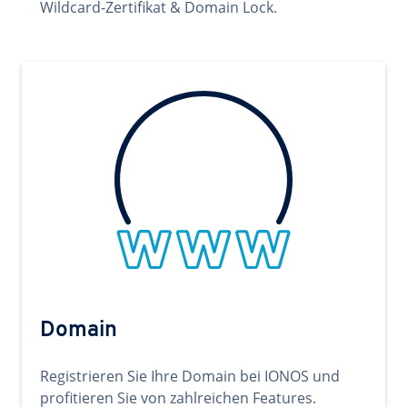
Wildcard-Zertifikat & Domain Lock.
Domain
Registrieren Sie Ihre Domain bei IONOS und
profitieren Sie von zahlreichen Features.