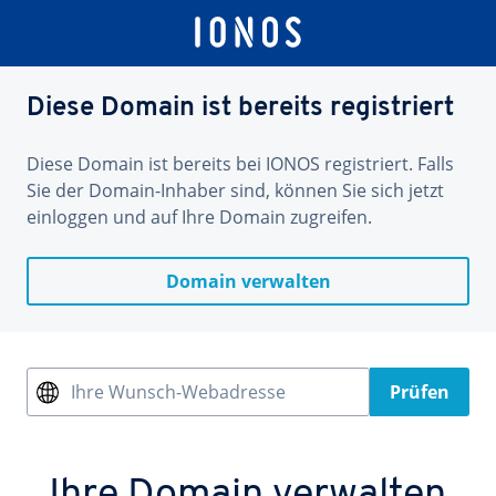
Diese Domain ist bereits registriert
Diese Domain ist bereits bei IONOS registriert. Falls
Sie der Domain-Inhaber sind, können Sie sich jetzt
einloggen und auf Ihre Domain zugreifen.
Domain verwalten
Ihre Wunsch-Webadresse
Prüfen