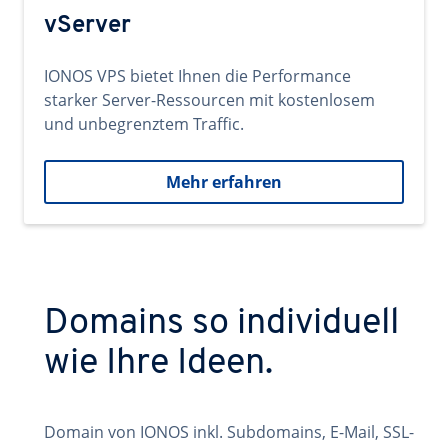
vServer
IONOS VPS bietet Ihnen die Performance
starker Server-Ressourcen mit kostenlosem
und unbegrenztem Traffic.
Mehr erfahren
Domains so individuell
wie Ihre Ideen.
Domain von IONOS inkl. Subdomains, E-Mail, SSL-