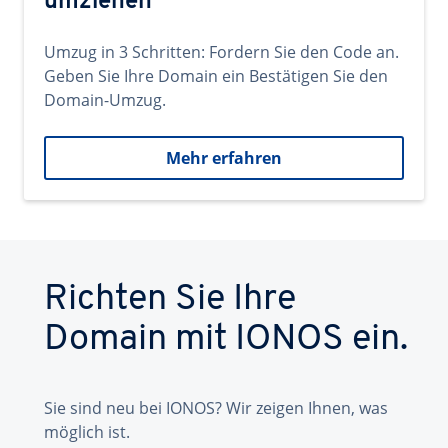
umziehen
Umzug in 3 Schritten: Fordern Sie den Code an.
Geben Sie Ihre Domain ein Bestätigen Sie den
Domain-Umzug.
Mehr erfahren
Richten Sie Ihre
Domain mit IONOS ein.
Sie sind neu bei IONOS? Wir zeigen Ihnen, was
möglich ist.