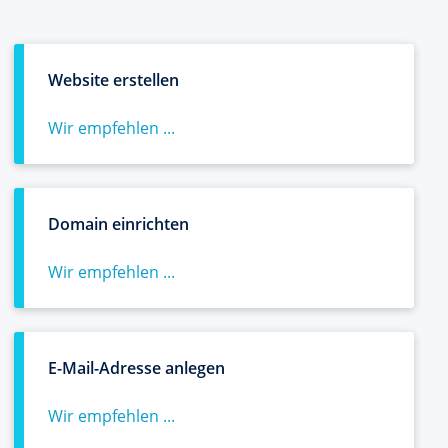
Website erstellen
Wir empfehlen ...
Domain einrichten
Wir empfehlen ...
E-Mail-Adresse anlegen
Wir empfehlen ...