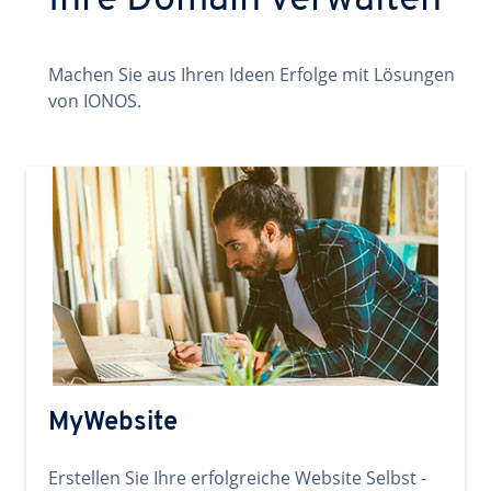
Ihre Domain verwalten
Machen Sie aus Ihren Ideen Erfolge mit Lösungen
von IONOS.
MyWebsite
Erstellen Sie Ihre erfolgreiche Website Selbst -