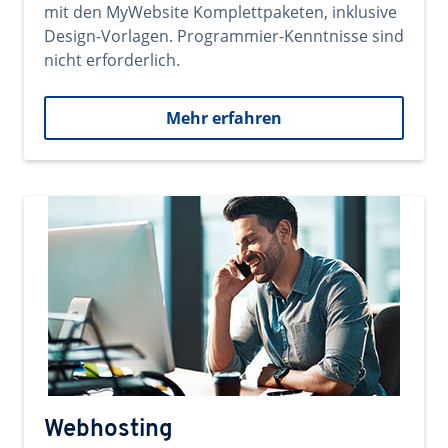
mit den MyWebsite Komplettpaketen, inklusive
Design-Vorlagen. Programmier-Kenntnisse sind
nicht erforderlich.
Mehr erfahren
Webhosting