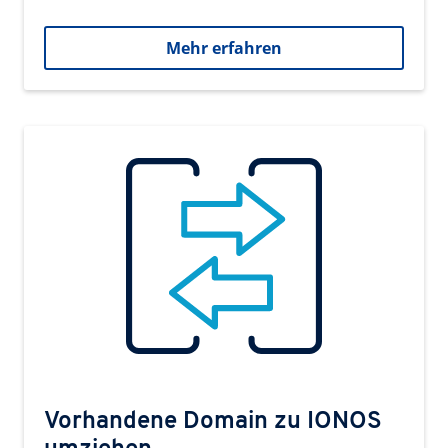
Mehr erfahren
Vorhandene Domain zu IONOS